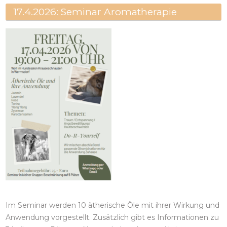
17.4.2026: Seminar Aromatherapie
Im Seminar werden 10 ätherische Öle mit ihrer Wirkung und
Anwendung vorgestellt. Zusätzlich gibt es Informationen zu