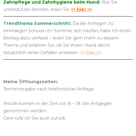
Zahnpflege und Zahnhygiene beim Hund:
Wie Sie
unterstützen können, lesen Sie
<< hier >>
Trendthema Sommerschnitt:
Da die Anfragen zu
einmaligen Schuren im Sommer sich häufen, habe ich einen
Beitrag dazu verfasst – lesen Sie gern mehr zu diesem
Thema und erfahren Sie, ob Sie ihrem Hund damit
tatsächlich einen Gefallen erweisen.
<< hier >>
Meine Öffnungszeiten:
Terminvergabe nach telefonischer Anfrage.
Anrufe können in der Zeit von 8 – 18 Uhr entgegen
genommen werden.
Gern rufe ich Sie auch zurück.