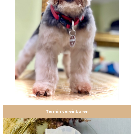
Termin vereinbaren