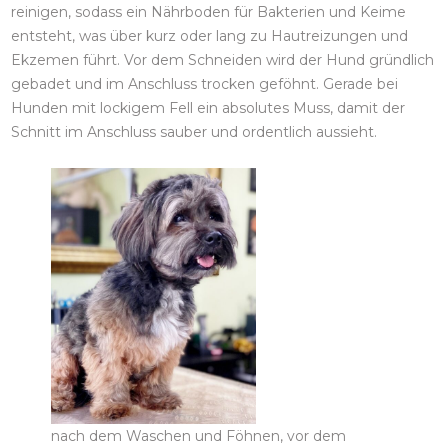
reinigen, sodass ein Nährboden für Bakterien und Keime
entsteht, was über kurz oder lang zu Hautreizungen und
Ekzemen führt. Vor dem Schneiden wird der Hund gründlich
gebadet und im Anschluss trocken geföhnt. Gerade bei
Hunden mit lockigem Fell ein absolutes Muss, damit der
Schnitt im Anschluss sauber und ordentlich aussieht.
nach dem Waschen und Föhnen, vor dem