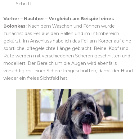
Schnitt
Vorher – Nachher – Vergleich
am Beispiel eines
Bolonkas:
Nach dem Waschen und Föhnen wurde
zunächst das Fell aus den Ballen und im Intimbereich
gekürzt. Im Anschluss habe ich das Fell am Körper auf eine
sportliche, pflegeleichte Länge gebracht. Beine, Kopf und
Rute werden mit verschiedenen Scheren geschnitten und
modelliert. Der Bereich um die Augen wird ebenfalls
vorsichtig mit einer Schere freigeschnitten, damit der Hund
wieder ein freies Sichtfeld hat.