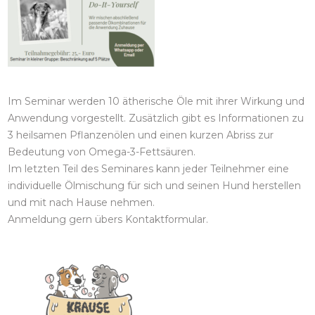
Im Seminar werden 10 ätherische Öle mit ihrer Wirkung und
Anwendung vorgestellt. Zusätzlich gibt es Informationen zu
3 heilsamen Pflanzenölen und einen kurzen Abriss zur
Bedeutung von Omega-3-Fettsäuren.
Im letzten Teil des Seminares kann jeder Teilnehmer eine
individuelle Ölmischung für sich und seinen Hund herstellen
und mit nach Hause nehmen.
Anmeldung gern übers Kontaktformular.