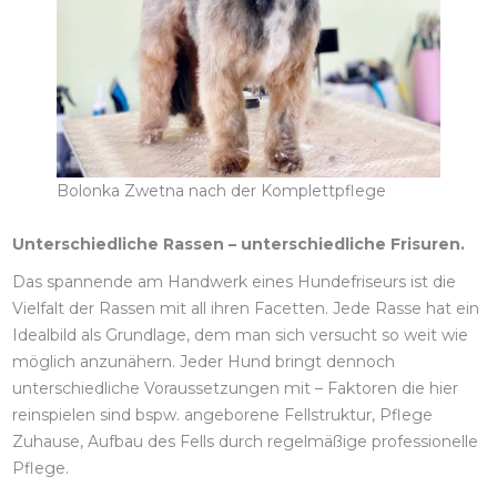
Bolonka Zwetna nach der Komplettpflege
Unterschiedliche Rassen – unterschiedliche Frisuren.
Das spannende am Handwerk eines Hundefriseurs ist die
Vielfalt der Rassen mit all ihren Facetten. Jede Rasse hat ein
Idealbild als Grundlage, dem man sich versucht so weit wie
möglich anzunähern. Jeder Hund bringt dennoch
unterschiedliche Voraussetzungen mit – Faktoren die hier
reinspielen sind bspw. angeborene Fellstruktur, Pflege
Zuhause, Aufbau des Fells durch regelmäßige professionelle
Pflege.