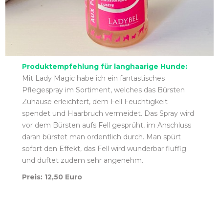
Produktempfehlung für langhaarige Hunde:
Mit Lady Magic habe ich ein fantastisches
Pflegespray im Sortiment, welches das Bürsten
Zuhause erleichtert, dem Fell Feuchtigkeit
spendet und Haarbruch vermeidet. Das Spray wird
vor dem Bürsten aufs Fell gesprüht, im Anschluss
daran bürstet man ordentlich durch. Man spürt
sofort den Effekt, das Fell wird wunderbar fluffig
und duftet zudem sehr angenehm.
Preis: 12,50 Euro