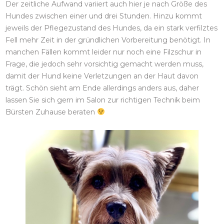
Der zeitliche Aufwand variiert auch hier je nach Größe des
Hundes zwischen einer und drei Stunden. Hinzu kommt
jeweils der Pflegezustand des Hundes, da ein stark verfilztes
Fell mehr Zeit in der gründlichen Vorbereitung benötigt. In
manchen Fällen kommt leider nur noch eine Filzschur in
Frage, die jedoch sehr vorsichtig gemacht werden muss,
damit der Hund keine Verletzungen an der Haut davon
trägt. Schön sieht am Ende allerdings anders aus, daher
lassen Sie sich gern im Salon zur richtigen Technik beim
Bürsten Zuhause beraten