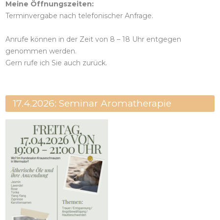
Meine Öffnungszeiten:
Terminvergabe nach telefonischer Anfrage.
Anrufe können in der Zeit von 8 – 18 Uhr entgegen
genommen werden.
Gern rufe ich Sie auch zurück.
17.4.2026: Seminar Aromatherapie